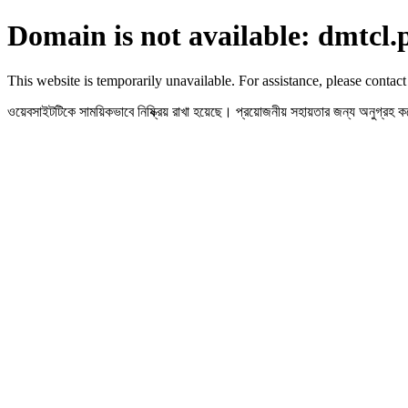
Domain is not available: dmtcl.
This website is temporarily unavailable. For assistance, please contact
ওয়েবসাইটটিকে সাময়িকভাবে নিষ্ক্রিয় রাখা হয়েছে। প্রয়োজনীয় সহায়তার জন্য অনুগ্