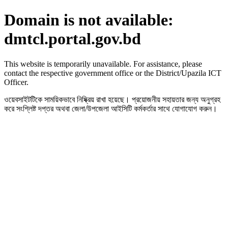
Domain is not available:
dmtcl.portal.gov.bd
This website is temporarily unavailable. For assistance, please
contact the respective government office or the District/Upazila ICT
Officer.
ওয়েবসাইটটিকে সাময়িকভাবে নিষ্ক্রিয় রাখা হয়েছে। প্রয়োজনীয় সহায়তার জন্য অনুগ্রহ
করে সংশ্লিষ্ট দপ্তর অথবা জেলা/উপজেলা আইসিটি কর্মকর্তার সাথে যোগাযোগ করুন।