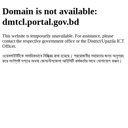
Domain is not available:
dmtcl.portal.gov.bd
This website is temporarily unavailable. For assistance, please
contact the respective government office or the District/Upazila ICT
Officer.
ওয়েবসাইটটিকে সাময়িকভাবে নিষ্ক্রিয় রাখা হয়েছে। প্রয়োজনীয় সহায়তার জন্য অনুগ্রহ
করে সংশ্লিষ্ট দপ্তর অথবা জেলা/উপজেলা আইসিটি কর্মকর্তার সাথে যোগাযোগ করুন।