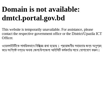
Domain is not available:
dmtcl.portal.gov.bd
This website is temporarily unavailable. For assistance, please
contact the respective government office or the District/Upazila ICT
Officer.
ওয়েবসাইটটিকে সাময়িকভাবে নিষ্ক্রিয় রাখা হয়েছে। প্রয়োজনীয় সহায়তার জন্য অনুগ্রহ
করে সংশ্লিষ্ট দপ্তর অথবা জেলা/উপজেলা আইসিটি কর্মকর্তার সাথে যোগাযোগ করুন।